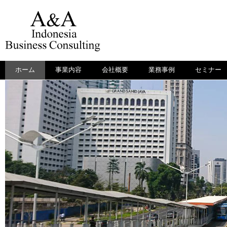
ホーム
事業内容
会社概要
業務事例
セミナー