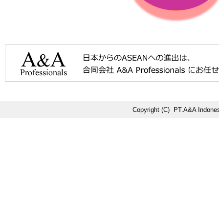
Copyright (C) PT.A&A Indonesi