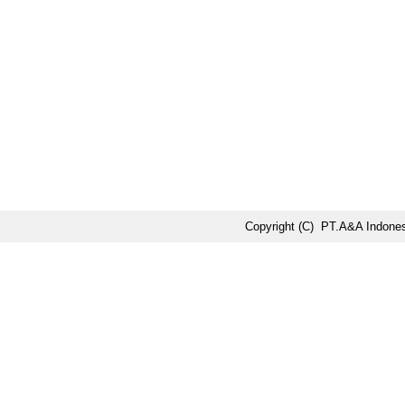
Copyright (C) PT.A&A Indonesi