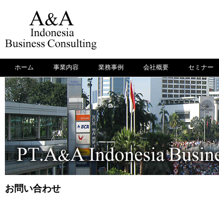
ホーム
事業内容
業務事例
会社概要
セミナー
お問い合わせ